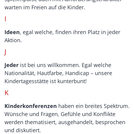
warten im Freien auf die Kinder.
I
Ideen
, egal welche, finden ihren Platz in jeder
Aktion.
J
Jeder
ist bei uns willkommen. Egal welche
Nationalität, Hautfarbe, Handicap – unsere
Kindertagesstätte ist kunterbunt!
K
Kinderkonferenzen
haben ein breites Spektrum.
Wünsche und Fragen, Gefühle und Konflikte
werden thematisiert, ausgehandelt, besprochen
und diskutiert.