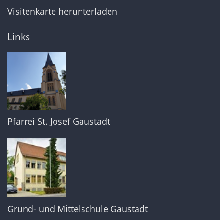
Visitenkarte herunterladen
Links
Pfarrei St. Josef Gaustadt
Grund- und Mittelschule Gaustadt