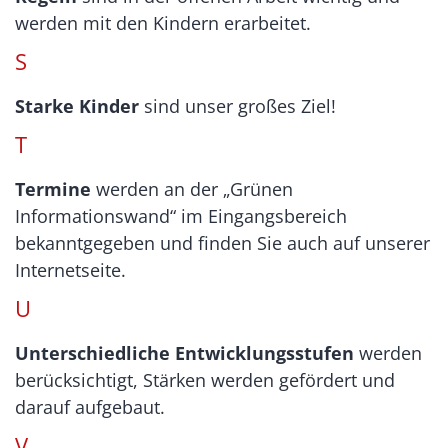
werden mit den Kindern erarbeitet.
S
Starke Kinder
sind unser großes Ziel!
T
Termine
werden an der „Grünen
Informationswand“ im Eingangsbereich
bekanntgegeben und finden Sie auch auf unserer
Internetseite.
U
Unterschiedliche Entwicklungsstufen
werden
berücksichtigt, Stärken werden gefördert und
darauf aufgebaut.
V