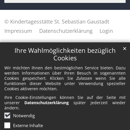
© Kindertagesstätte St. Sebastian Gaustadt
Impressum
Datenschutzerklärung
Login
✕
Ihre Wahlmöglichkeiten bezüglich
Cookies
Wir möchten Ihnen den bestmöglichen Service bieten. Dazu
werden Informationen über Ihren Besuch in sogenannten
Cookies gespeichert. Klicken Sie
Zulassen
wenn Sie alle
Funktionen dieser Website unter Verwendung spezieller
Cookies aktiveren möchten.
Ihre Cookie-Einstellungen können Sie auf der Seite mit
unserer
Datenschutzerklärung
später jederzeit wieder
ändern.
Notwendig
Externe Inhalte