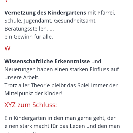
Vernetzung des Kindergartens
mit Pfarrei,
Schule, Jugendamt, Gesundheitsamt,
Beratungsstellen, ...
ein Gewinn für alle.
W
Wissenschaftliche Erkenntnisse
und
Neuerungen haben einen starken Einfluss auf
unsere Arbeit.
Trotz aller Theorie bleibt das Spiel immer der
Mittelpunkt der Kinder!
XYZ zum Schluss:
Ein Kindergarten in den man gerne geht, der
einen stark macht für das Leben und den man