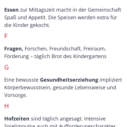
Essen
zur Mittagszeit macht in der Gemeinschaft
Spaß und Appetit. Die Speisen werden extra für
die Kinder gekocht.
F
Fragen,
Forschen, Freundschaft, Freiraum,
Förderung – täglich Brot des Kindergartens
G
Eine bewusste
Gesundheitserziehung
impliziert
Körperbewusstsein, gesunde Lebensweise und
Vorsorge.
H
Hofzeiten
sind täglich angesagt. Intensive
Spielimpulse auch mit Aufforderungscharakter