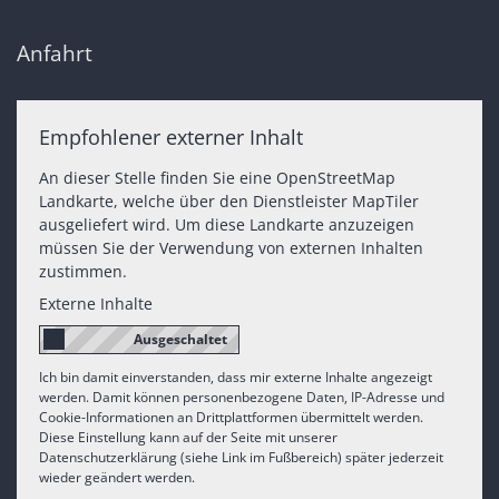
Anfahrt
Empfohlener externer Inhalt
An dieser Stelle finden Sie eine OpenStreetMap
Landkarte, welche über den Dienstleister MapTiler
ausgeliefert wird. Um diese Landkarte anzuzeigen
müssen Sie der Verwendung von externen Inhalten
zustimmen.
Externe Inhalte
Ich bin damit einverstanden, dass mir externe Inhalte angezeigt
werden. Damit können personenbezogene Daten, IP-Adresse und
Cookie-Informationen an Drittplattformen übermittelt werden.
Diese Einstellung kann auf der Seite mit unserer
Datenschutzerklärung (siehe Link im Fußbereich) später jederzeit
wieder geändert werden.