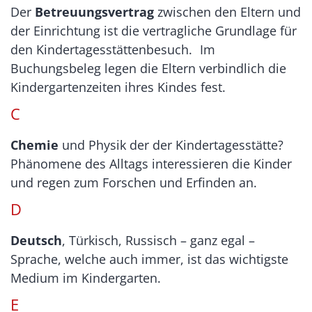
Der
Betreuungsvertrag
zwischen den Eltern und
der Einrichtung ist die vertragliche Grundlage für
den Kindertagesstättenbesuch. Im
Buchungsbeleg legen die Eltern verbindlich die
Kindergartenzeiten ihres Kindes fest.
C
Chemie
und Physik der der Kindertagesstätte?
Phänomene des Alltags interessieren die Kinder
und regen zum Forschen und Erfinden an.
D
Deutsch
, Türkisch, Russisch – ganz egal –
Sprache, welche auch immer, ist das wichtigste
Medium im Kindergarten.
E