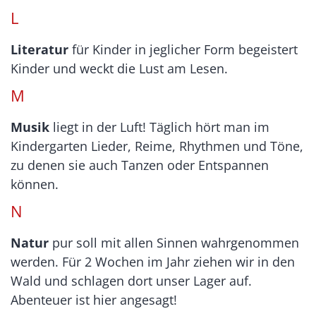
L
Literatur
für Kinder in jeglicher Form begeistert
Kinder und weckt die Lust am Lesen.
M
Musik
liegt in der Luft! Täglich hört man im
Kindergarten Lieder, Reime, Rhythmen und Töne,
zu denen sie auch Tanzen oder Entspannen
können.
N
Natur
pur soll mit allen Sinnen wahrgenommen
werden. Für 2 Wochen im Jahr ziehen wir in den
Wald und schlagen dort unser Lager auf.
Abenteuer ist hier angesagt!