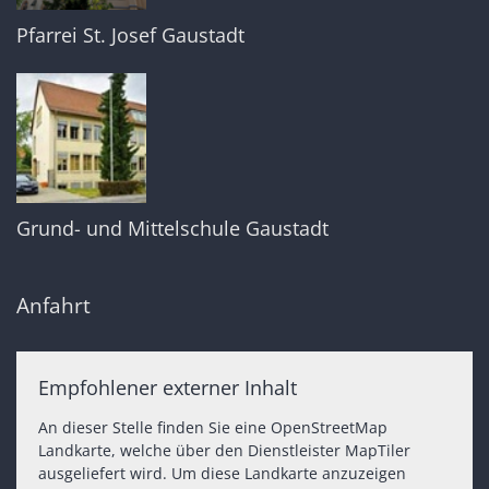
Pfarrei St. Josef Gaustadt
Grund- und Mittelschule Gaustadt
Anfahrt
Empfohlener externer Inhalt
An dieser Stelle finden Sie eine OpenStreetMap
Landkarte, welche über den Dienstleister MapTiler
ausgeliefert wird. Um diese Landkarte anzuzeigen