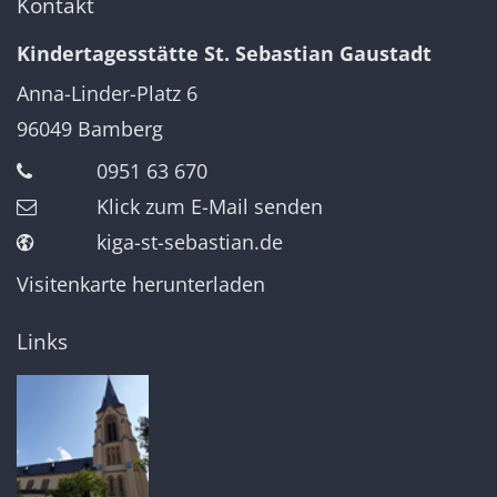
Kontakt
Kindertagesstätte St. Sebastian Gaustadt
Anna-Linder-Platz 6
96049
Bamberg
0951 63 670
Klick zum E-Mail senden
kiga-st-sebastian.de
Visitenkarte herunterladen
Links