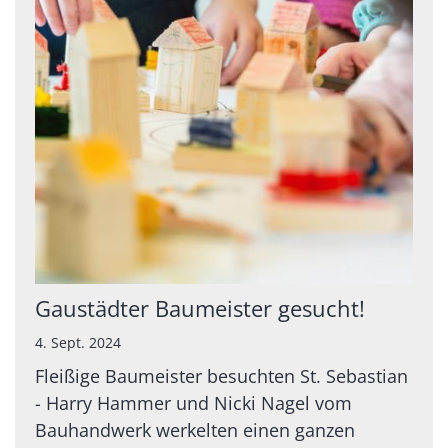
Gaustädter Baumeister gesucht!
4. Sept. 2024
Fleißige Baumeister besuchten St. Sebastian
- Harry Hammer und Nicki Nagel vom
Bauhandwerk werkelten einen ganzen