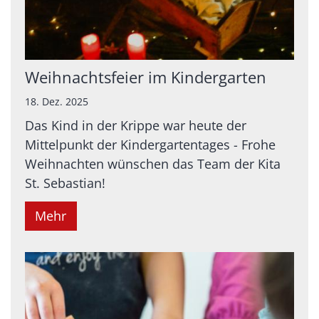
Weihnachtsfeier im Kindergarten
18. Dez. 2025
Das Kind in der Krippe war heute der
Mittelpunkt der Kindergartentages - Frohe
Weihnachten wünschen das Team der Kita
St. Sebastian!
Mehr