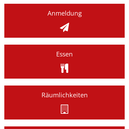
Anmeldung
Essen
Räumlichkeiten