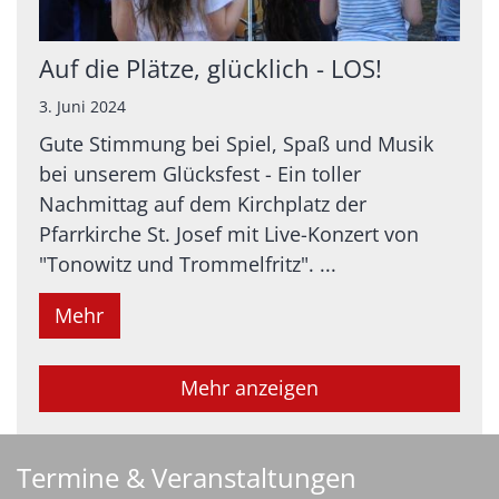
Auf die Plätze, glücklich - LOS!
3. Juni 2024
Gute Stimmung bei Spiel, Spaß und Musik
bei unserem Glücksfest - Ein toller
Nachmittag auf dem Kirchplatz der
Pfarrkirche St. Josef mit Live-Konzert von
"Tonowitz und Trommelfritz". ...
Mehr
Mehr anzeigen
Termine & Veranstaltungen