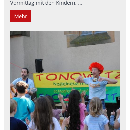
Vormittag mit den Kindern. ...
Mehr