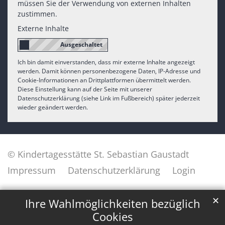
müssen Sie der Verwendung von externen Inhalten
zustimmen.
Externe Inhalte
Ich bin damit einverstanden, dass mir externe Inhalte angezeigt
werden. Damit können personenbezogene Daten, IP-Adresse und
Cookie-Informationen an Drittplattformen übermittelt werden.
Diese Einstellung kann auf der Seite mit unserer
Datenschutzerklärung (siehe Link im Fußbereich) später jederzeit
wieder geändert werden.
© Kindertagesstätte St. Sebastian Gaustadt
Impressum
Datenschutzerklärung
Login
✕
Ihre Wahlmöglichkeiten bezüglich
Cookies