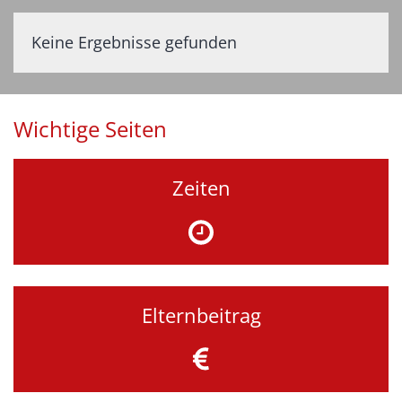
Keine Ergebnisse gefunden
Wichtige Seiten
Zeiten
Elternbeitrag