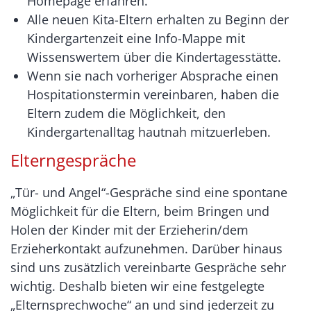
Homepage erfahren.
Alle neuen Kita-Eltern erhalten zu Beginn der
Kindergartenzeit eine Info-Mappe mit
Wissenswertem über die Kindertagesstätte.
Wenn sie nach vorheriger Absprache einen
Hospitationstermin vereinbaren, haben die
Eltern zudem die Möglichkeit, den
Kindergartenalltag hautnah mitzuerleben.
Elterngespräche
„Tür- und Angel“-Gespräche sind eine spontane
Möglichkeit für die Eltern, beim Bringen und
Holen der Kinder mit der Erzieherin/dem
Erzieherkontakt aufzunehmen. Darüber hinaus
sind uns zusätzlich vereinbarte Gespräche sehr
wichtig. Deshalb bieten wir eine festgelegte
„Elternsprechwoche“ an und sind jederzeit zu