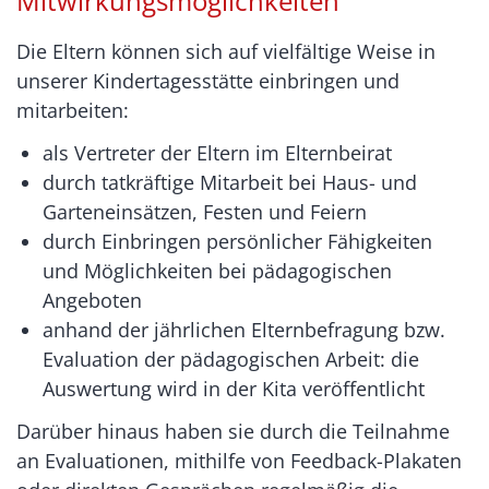
Mitwirkungsmöglichkeiten
Die Eltern können sich auf vielfältige Weise in
unserer Kindertagesstätte einbringen und
mitarbeiten:
als Vertreter der Eltern im Elternbeirat
durch tatkräftige Mitarbeit bei Haus- und
Garteneinsätzen, Festen und Feiern
durch Einbringen persönlicher Fähigkeiten
und Möglichkeiten bei pädagogischen
Angeboten
anhand der jährlichen Elternbefragung bzw.
Evaluation der pädagogischen Arbeit: die
Auswertung wird in der Kita veröffentlicht
Darüber hinaus haben sie durch die Teilnahme
an Evaluationen, mithilfe von Feedback-Plakaten