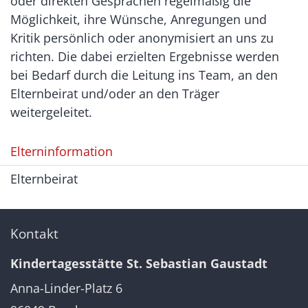
oder direkten Gesprächen regelmäßig die
Möglichkeit, ihre Wünsche, Anregungen und
Kritik persönlich oder anonymisiert an uns zu
richten. Die dabei erzielten Ergebnisse werden
bei Bedarf durch die Leitung ins Team, an den
Elternbeirat und/oder an den Träger
weitergeleitet.
Elterninformation
Elternbeirat
Kontakt
Kindertagesstätte St. Sebastian Gaustadt
Anna-Linder-Platz 6