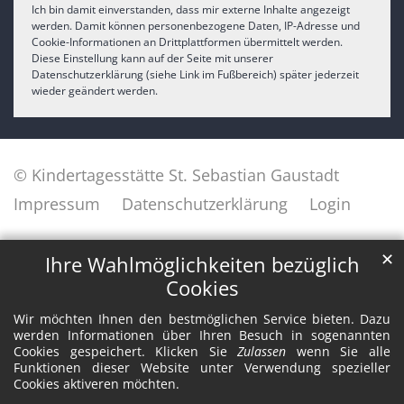
Ich bin damit einverstanden, dass mir externe Inhalte angezeigt
werden. Damit können personenbezogene Daten, IP-Adresse und
Cookie-Informationen an Drittplattformen übermittelt werden.
Diese Einstellung kann auf der Seite mit unserer
Datenschutzerklärung (siehe Link im Fußbereich) später jederzeit
wieder geändert werden.
© Kindertagesstätte St. Sebastian Gaustadt
Impressum
Datenschutzerklärung
Login
✕
Ihre Wahlmöglichkeiten bezüglich
Cookies
Wir möchten Ihnen den bestmöglichen Service bieten. Dazu
werden Informationen über Ihren Besuch in sogenannten
Cookies gespeichert. Klicken Sie
Zulassen
wenn Sie alle
Funktionen dieser Website unter Verwendung spezieller
Cookies aktiveren möchten.