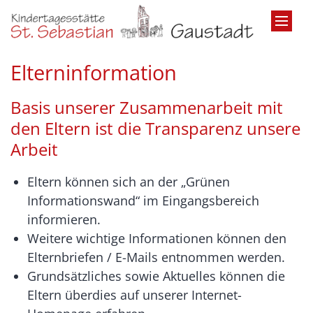
Zum Inhalt springen
Elterninformation
Basis unserer Zusammenarbeit mit
den Eltern ist die Transparenz unsere
Arbeit
Eltern können sich an der „Grünen
Informationswand“ im Eingangsbereich
informieren.
Weitere wichtige Informationen können den
Elternbriefen / E-Mails entnommen werden.
Grundsätzliches sowie Aktuelles können die
Eltern überdies auf unserer Internet-