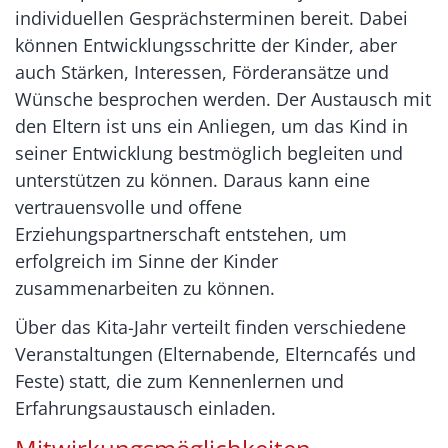
individuellen Gesprächsterminen bereit. Dabei
können Entwicklungsschritte der Kinder, aber
auch Stärken, Interessen, Förderansätze und
Wünsche besprochen werden. Der Austausch mit
den Eltern ist uns ein Anliegen, um das Kind in
seiner Entwicklung bestmöglich begleiten und
unterstützen zu können. Daraus kann eine
vertrauensvolle und offene
Erziehungspartnerschaft entstehen, um
erfolgreich im Sinne der Kinder
zusammenarbeiten zu können.
Über das Kita-Jahr verteilt finden verschiedene
Veranstaltungen (Elternabende, Elterncafés und
Feste) statt, die zum Kennenlernen und
Erfahrungsaustausch einladen.